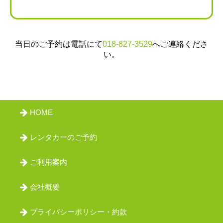
会員ログイン
当日のご予約は電話にて
018-827-3529
へご連絡くださ
い。
HOME
レンタカーのご予約
ご利用案内
会社概要
プライバシーポリシー・約款