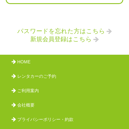
会員ログイン
パスワードを忘れた方はこちら
新規会員登録はこちら
HOME
レンタカーのご予約
ご利用案内
会社概要
プライバシーポリシー・約款