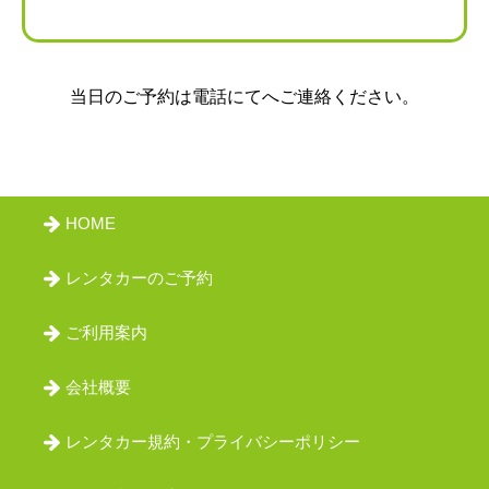
会員ログイン
当日のご予約は電話にて
へご連絡ください。
HOME
レンタカーのご予約
ご利用案内
会社概要
レンタカー規約・プライバシーポリシー